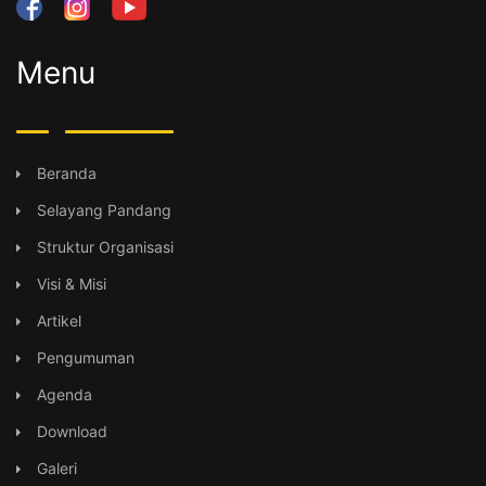
Menu
Beranda
Selayang Pandang
Struktur Organisasi
Visi & Misi
Artikel
Pengumuman
Agenda
Download
Galeri